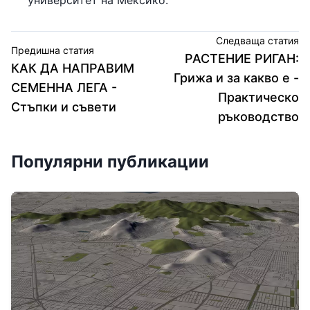
Следваща статия
Предишна статия
РАСТЕНИЕ РИГАН:
КАК ДА НАПРАВИМ
Грижа и за какво е -
СЕМЕННА ЛЕГА -
Практическо
Стъпки и съвети
ръководство
Популярни публикации