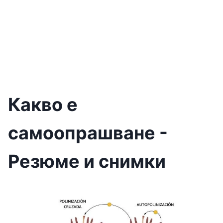
Какво е
самоопрашване -
Резюме и снимки