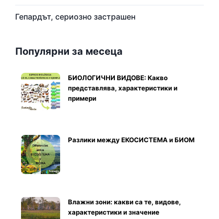
Гепардът, сериозно застрашен
Популярни за месеца
БИОЛОГИЧНИ ВИДОВЕ: Какво
представлява, характеристики и
примери
Разлики между ЕКОСИСТЕМА и БИОМ
Влажни зони: какви са те, видове,
характеристики и значение