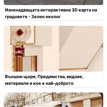
Изненадващата интерактивна 3D карта на
градовете - Зелен еколог
Външни щори; Предимства, видове,
материали и кое е най-доброто