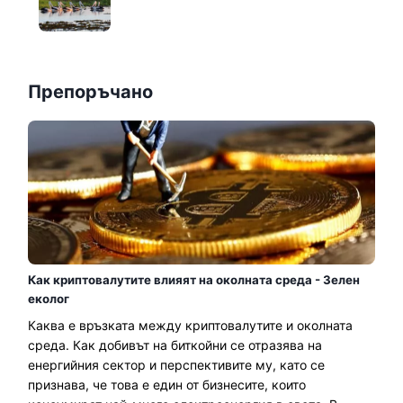
Препоръчано
Как криптовалутите влияят на околната среда - Зелен
еколог
Каква е връзката между криптовалутите и околната
среда. Как добивът на биткойни се отразява на
енергийния сектор и перспективите му, като се
признава, че това е един от бизнесите, които