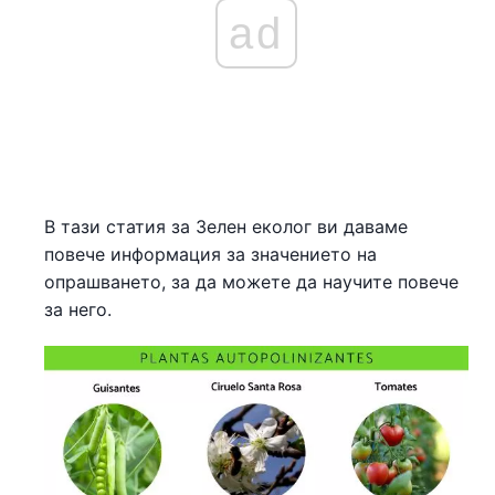
ad
В тази статия за Зелен еколог ви даваме
повече информация за значението на
опрашването, за да можете да научите повече
за него.