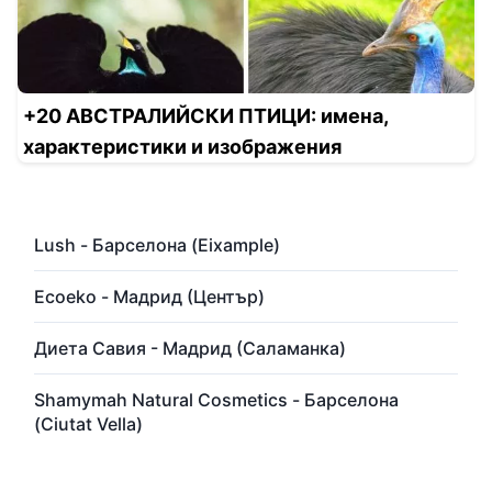
+20 АВСТРАЛИЙСКИ ПТИЦИ: имена,
характеристики и изображения
Lush - Барселона (Eixample)
Ecoeko - Мадрид (Център)
Диета Савия - Мадрид (Саламанка)
Shamymah Natural Cosmetics - Барселона
(Ciutat Vella)