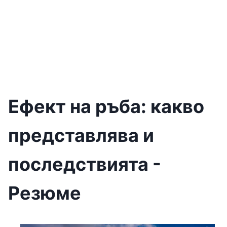
Ефект на ръба: какво
представлява и
последствията -
Резюме