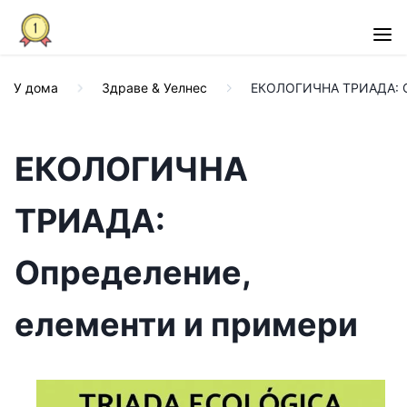
У дома
Здраве & Уелнес
ЕКОЛОГИЧНА ТРИАДА: О
ЕКОЛОГИЧНА
ТРИАДА:
Определение,
елементи и примери