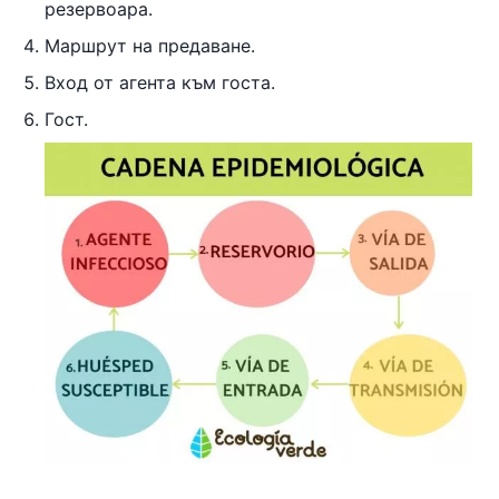
резервоара.
Маршрут на предаване.
Вход от агента към госта.
Гост.