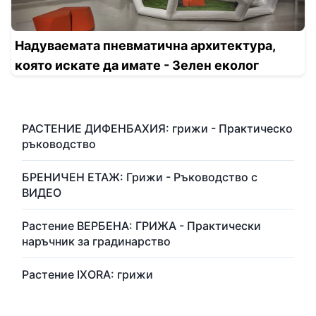
Надуваемата пневматична архитектура,
която искате да имате - Зелен еколог
РАСТЕНИЕ ДИФЕНБАХИЯ: грижи - Практическо
ръководство
БРЕНИЧЕН ЕТАЖ: Грижи - Ръководство с
ВИДЕО
Растение ВЕРБЕНА: ГРИЖА - Практически
наръчник за градинарство
Растение IXORA: грижи