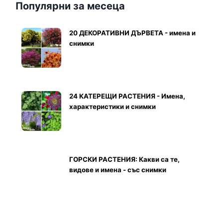
Популярни за месеца
20 ДЕКОРАТИВНИ ДЪРВЕТА - имена и
снимки
24 КАТЕРЕЩИ РАСТЕНИЯ - Имена,
характеристики и снимки
ГОРСКИ РАСТЕНИЯ: Какви са те,
видове и имена - със снимки