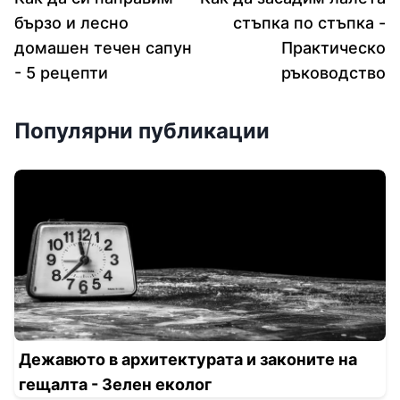
бързо и лесно
стъпка по стъпка -
домашен течен сапун
Практическо
- 5 рецепти
ръководство
Популярни публикации
Дежавюто в архитектурата и законите на
гещалта - Зелен еколог