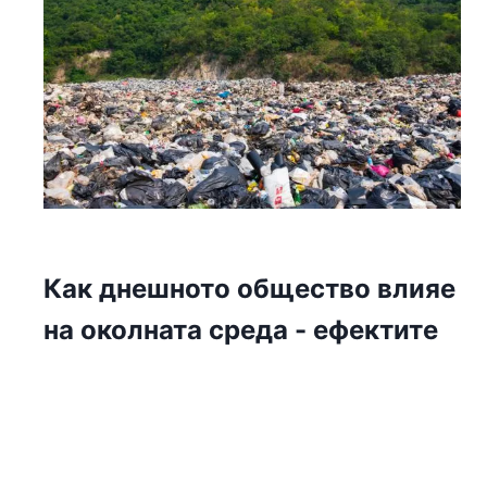
Как днешното общество влияе
на околната среда - ефектите