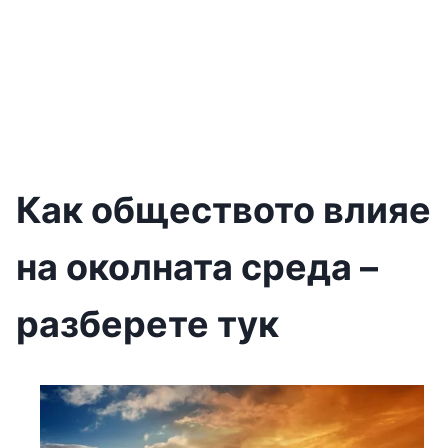
Как обществото влияе
на околната среда –
разберете тук