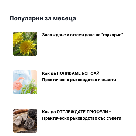
Популярни за месеца
Засаждане и отглеждане на "глухарче"
Как да ПОЛИВАМЕ БОНСАЙ -
Практическо ръководство и съвети
Как да ОТГЛЕЖДАТЕ ТРЮФЕЛИ -
Практическо ръководство със съвети