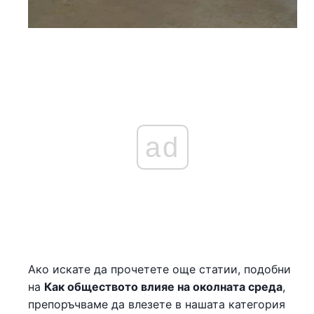
ad
Ако искате да прочетете още статии, подобни
на
Как обществото влияе на околната среда
,
препоръчваме да влезете в нашата категория