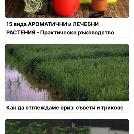
15 вида АРОМАТИЧНИ и ЛЕЧЕБНИ
РАСТЕНИЯ - Практическо ръководство
Как да отглеждаме ориз: съвети и трикове