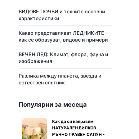
ВИДОВЕ ПОЧВИ и техните основни
характеристики
Какво представляват ЛЕДНИКИТЕ -
как се образуват, видове и примери
ВЕЧЕН ЛЕД: Климат, флора, фауна и
изображения
Разлика между планета, звезда и
естествен спътник
Популярни за месеца
Как да си направим
НАТУРАЛЕН БИЛКОВ
РЪЧНО ПРАВЕН САПУН -