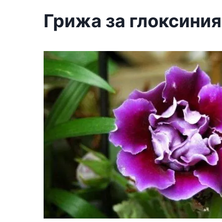
Грижа за глоксиния