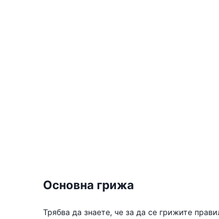
Основна грижа
Трябва да знаете, че за да се грижите прав