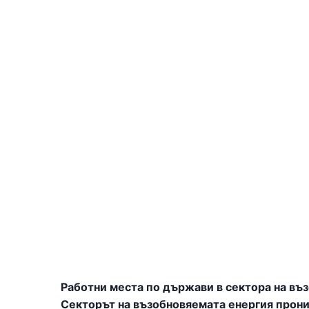
Работни места по държави в сектора на въ
Секторът на възобновяемата енергия проник