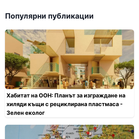
Популярни публикации
Хабитат на ООН: Планът за изграждане на
хиляди къщи с рециклирана пластмаса -
Зелен еколог