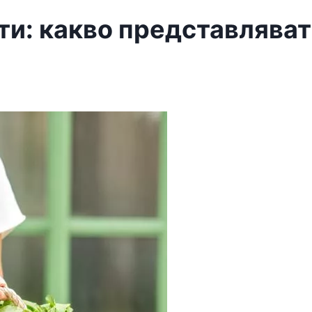
и: какво представляват