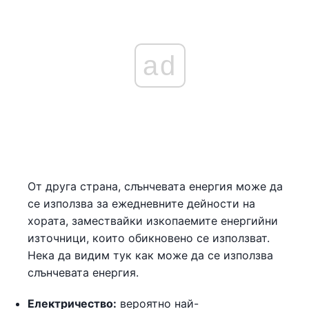
ad
От друга страна, слънчевата енергия може да
се използва за ежедневните дейности на
хората, замествайки изкопаемите енергийни
източници, които обикновено се използват.
Нека да видим тук как може да се използва
слънчевата енергия.
Електричество:
вероятно най-