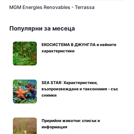
MGM Energies Renovables - Terrassa
Популярни за месеца
ЕКОСИСТЕМА В ДЖУНГЛА и нейните
характеристики
SEA STAR: Характеристики,
възпроизвеждане и таксономия - със
снимки
Прерийни животни: списък и
информация