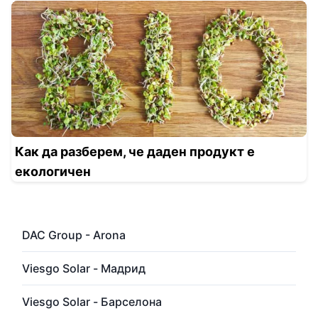
Как да разберем, че даден продукт е
екологичен
DAC Group - Arona
Viesgo Solar - Мадрид
Viesgo Solar - Барселона