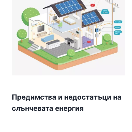
Предимства и недостатъци на
слънчевата енергия