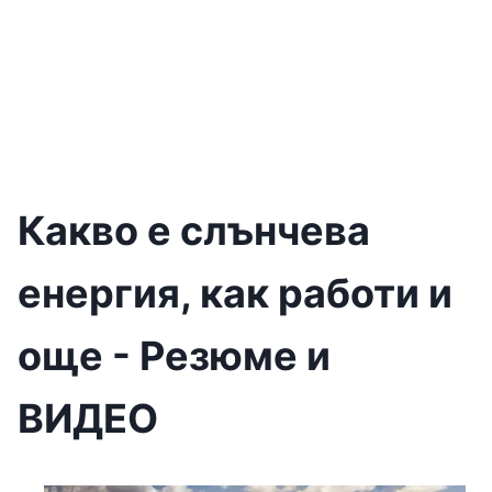
Какво е слънчева
енергия, как работи и
още - Резюме и
ВИДЕО