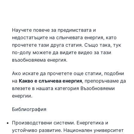
Научете повече за предимствата и
недостатъците на слънчевата енергия, като
прочетете тази друга статия. Също така, тук
по-долу можете да видите видео за тази
възобновяема енергия.
Ако искате да прочетете още статии, подобни
на
Какво е слънчева енергия
, препоръчваме да
влезете в нашата категория Възобновяеми
енергии.
Библиография
Производствени системи. Енергетика и
устойчиво развитие. Национален университет