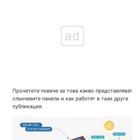
ad
Прочетете повече за това какво представляват
слънчевите панели и как работят в тази друга
публикация.