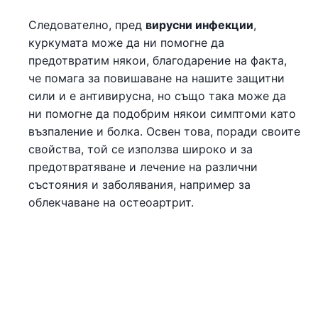
Следователно, пред
вирусни инфекции
,
куркумата може да ни помогне да
предотвратим някои, благодарение на факта,
че помага за повишаване на нашите защитни
сили и е антивирусна, но също така може да
ни помогне да подобрим някои симптоми като
възпаление и болка. Освен това, поради своите
свойства, той се използва широко и за
предотвратяване и лечение на различни
състояния и заболявания, например за
облекчаване на остеоартрит.