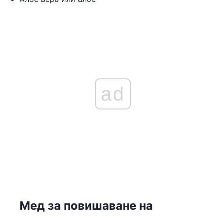
ad
Мед за повишаване на