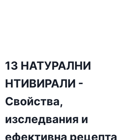
13 НАТУРАЛНИ
НТИВИРАЛИ -
Свойства,
изследвания и
ефективна рецепта